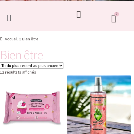
Accueil
Bien être
Bien être
12 résultats affichés