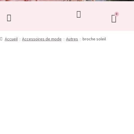
Accueil
Accessoires de mode
Autres
broche soleil