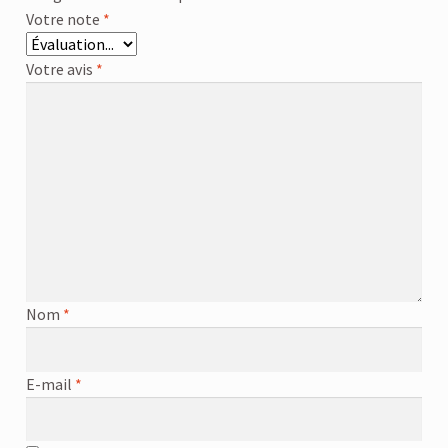
Votre note
*
Votre avis
*
Nom
*
E-mail
*