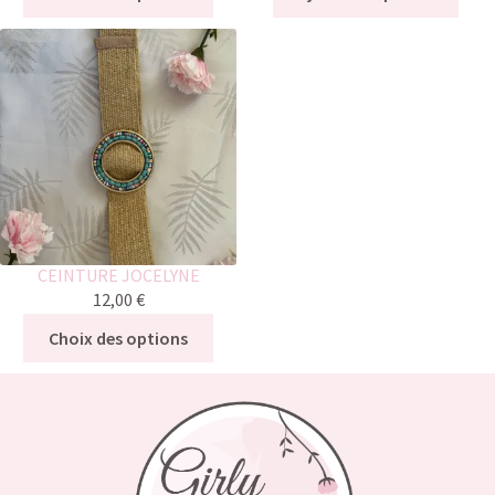
CEINTURE JOCELYNE
12,00
€
Choix des options