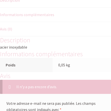
Description
Informations complémentaires
Avis (0)
Description
acier inoxydable
Informations complémentaires
Poids
0,05 kg
Avis
Il n’y a pas encore d’avis.
Votre adresse e-mail ne sera pas publiée.
Les champs
obligatoires sont indiqués avec
*