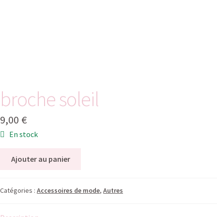
broche soleil
9,00
€
En stock
Ajouter au panier
Catégories :
Accessoires de mode
,
Autres