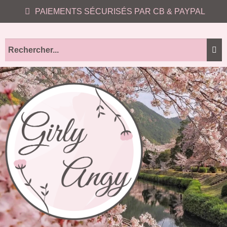
PAIEMENTS SÉCURISÉS PAR CB & PAYPAL