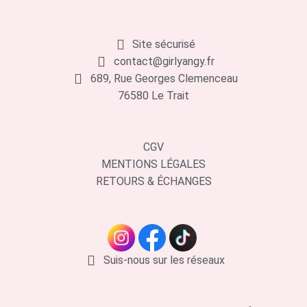
Site sécurisé
contact@girlyangy.fr
689, Rue Georges Clemenceau
76580 Le Trait
CGV
MENTIONS LÉGALES
RETOURS & ÉCHANGES
Suis-nous sur les réseaux