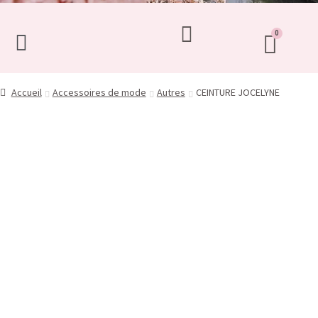
Accueil
Accessoires de mode
Autres
CEINTURE JOCELYNE