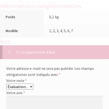
Informations complémentaires
Poids
0,1 kg
Modèle
1, 2, 3, 4, 5, 6, 7
Avis
Il n’y a pas encore d’avis.
Votre adresse e-mail ne sera pas publiée.
Les champs
obligatoires sont indiqués avec
*
Votre note
*
Votre avis
*