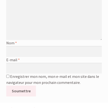
Nom
*
E-mail
*
Enregistrer mon nom, mon e-mail et mon site dans le
navigateur pour mon prochain commentaire.