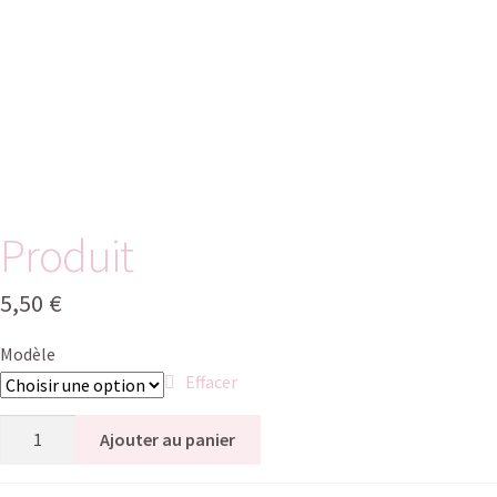
Produit
5,50
€
Modèle
Effacer
Ajouter au panier