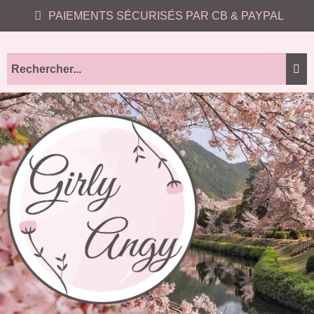
PAIEMENTS SÉCURISÉS PAR CB & PAYPAL