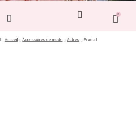
Accueil
Accessoires de mode
Autres
Produit