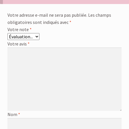
Votre adresse e-mail ne sera pas publiée.
Les champs
obligatoires sont indiqués avec
*
Votre note
*
Votre avis
*
Nom
*