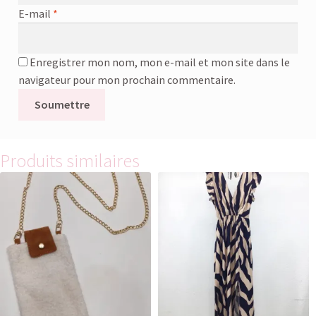
E-mail
*
Enregistrer mon nom, mon e-mail et mon site dans le
navigateur pour mon prochain commentaire.
Produits similaires