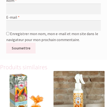
Nom
*
E-mail
*
Enregistrer mon nom, mon e-mail et mon site dans le
navigateur pour mon prochain commentaire.
Produits similaires