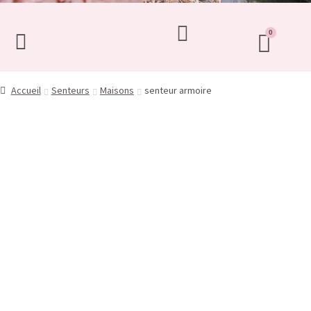
Accueil
Senteurs
Maisons
senteur armoire