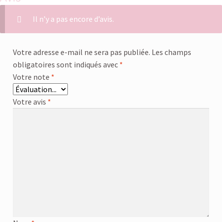
Il n’y a pas encore d’avis.
Votre adresse e-mail ne sera pas publiée.
Les champs
obligatoires sont indiqués avec
*
Votre note
*
Votre avis
*