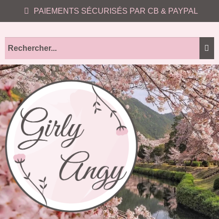
PAIEMENTS SÉCURISÉS PAR CB & PAYPAL